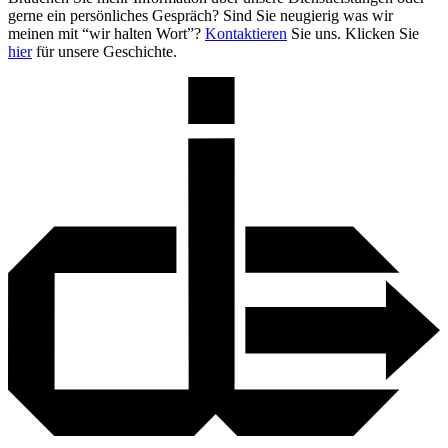
gerne ein persönliches Gespräch? Sind Sie neugierig was wir
meinen mit “wir halten Wort”?
Kontaktieren
Sie uns. Klicken Sie
hier
für unsere Geschichte.