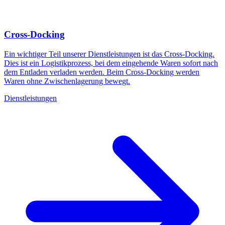
Cross-Docking
Ein wichtiger Teil unserer Dienstleistungen ist das Cross-Docking.
Dies ist ein Logistikprozess, bei dem eingehende Waren sofort nach
dem Entladen verladen werden. Beim Cross-Docking werden
Waren ohne Zwischenlagerung bewegt.
Dienstleistungen