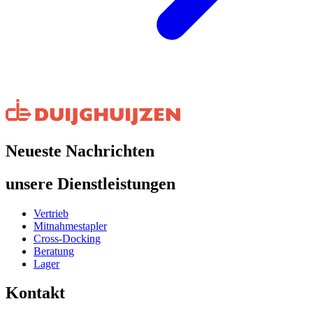
Neueste Nachrichten
unsere Dienstleistungen
Vertrieb
Mitnahmestapler
Cross-Docking
Beratung
Lager
Kontakt