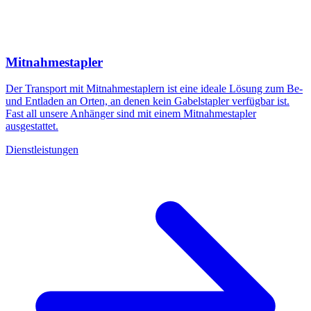
Mitnahmestapler
Der Transport mit Mitnahmestaplern ist eine ideale Lösung zum Be-
und Entladen an Orten, an denen kein Gabelstapler verfügbar ist.
Fast all unsere Anhänger sind mit einem Mitnahmestapler
ausgestattet.
Dienstleistungen