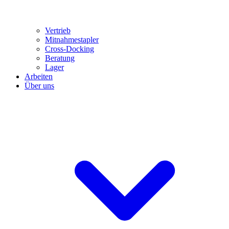
Vertrieb
Mitnahmestapler
Cross-Docking
Beratung
Lager
Arbeiten
Über uns