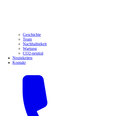
Geschichte
Team
Nachhaltigkeit
Wartung
CO2-neutral
Neuigkeiten
Kontakt