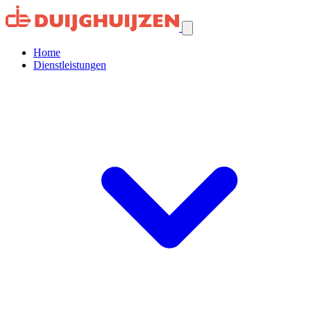
Home
Dienstleistungen