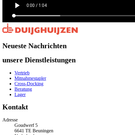
Neueste Nachrichten
unsere Dienstleistungen
Vertrieb
Mitnahmestapler
Cross-Docking
Beratung
Lager
Kontakt
Adresse
Goudwerf 5
6641 TE Beuningen