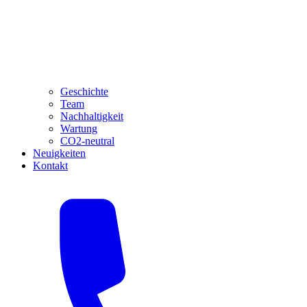
Geschichte
Team
Nachhaltigkeit
Wartung
CO2-neutral
Neuigkeiten
Kontakt