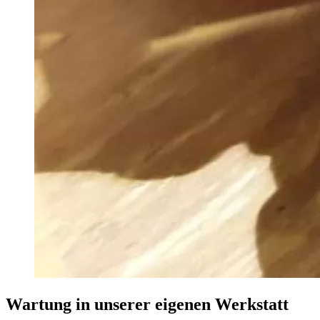
Wartung in unserer eigenen Werkstatt