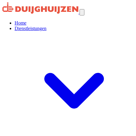
Home
Dienstleistungen