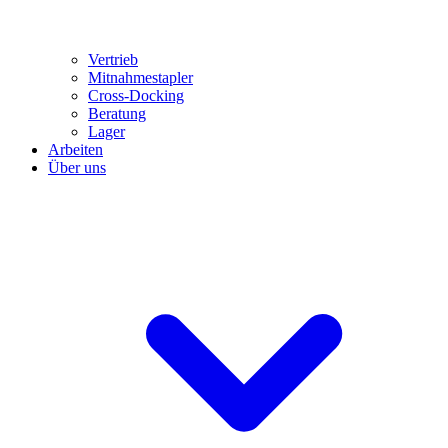
Vertrieb
Mitnahmestapler
Cross-Docking
Beratung
Lager
Arbeiten
Über uns